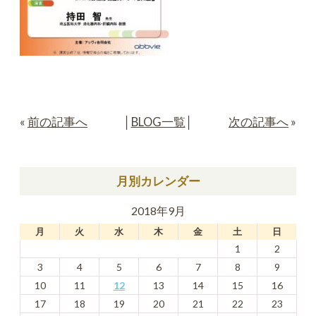
«
前の記事へ
│
BLOG一覧
│
次の記事へ
»
月別カレンダー
2018年9月
月
火
水
木
金
土
日
1
2
3
4
5
6
7
8
9
10
11
12
13
14
15
16
17
18
19
20
21
22
23