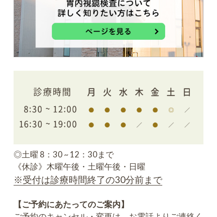
◎土曜 8：30 ~ 12：30まで
《休診》木曜午後・土曜午後・日曜
※受付は診療時間終了の30分前まで
【ご予約にあたってのご案内】
ご予約のキャンセル・変更は、お電話よりご連絡く