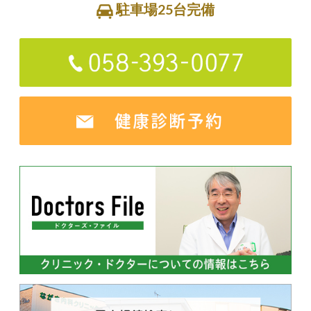
駐車場25台完備