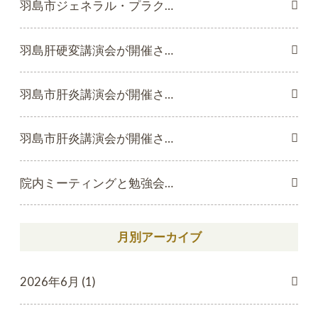
羽島市ジェネラル・プラク…
羽島肝硬変講演会が開催さ…
羽島市肝炎講演会が開催さ…
羽島市肝炎講演会が開催さ…
院内ミーティングと勉強会…
月別アーカイブ
2026年6月 (1)