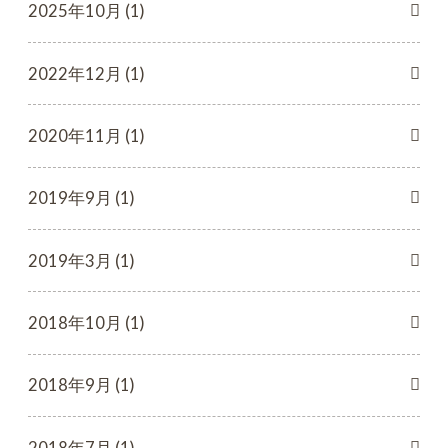
2025年10月 (1)
2022年12月 (1)
2020年11月 (1)
2019年9月 (1)
2019年3月 (1)
2018年10月 (1)
2018年9月 (1)
2018年7月 (1)